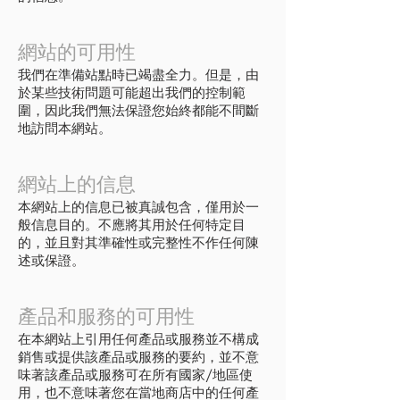
網站的可用性
我們在準備站點時已竭盡全力。但是，由
於某些技術問題可能超出我們的控制範
圍，因此我們無法保證您始終都能不間斷
地訪問本網站。
網站上的信息
本網站上的信息已被真誠包含，僅用於一
般信息目的。不應將其用於任何特定目
的，並且對其準確性或完整性不作任何陳
述或保證。
產品和服務的可用性
在本網站上引用任何產品或服務並不構成
銷售或提供該產品或服務的要約，並不意
味著該產品或服務可在所有國家/地區使
用，也不意味著您在當地商店中的任何產