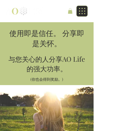
使用即是信任。 分享即
是关怀。
与您关心的人分享AO Life
的强大功率。
(你也会得到奖励。)